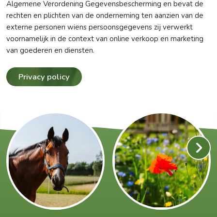
Algemene Verordening Gegevensbescherming en bevat de
rechten en plichten van de onderneming ten aanzien van de
externe personen wiens persoonsgegevens zij verwerkt
voornamelijk in de context van online verkoop en marketing
van goederen en diensten.
Privacy policy