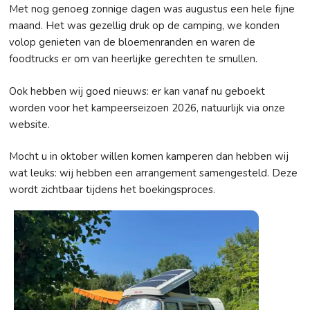
Met nog genoeg zonnige dagen was augustus een hele fijne
maand. Het was gezellig druk op de camping, we konden
volop genieten van de bloemenranden en waren de
foodtrucks er om van heerlijke gerechten te smullen.
Ook hebben wij goed nieuws: er kan vanaf nu geboekt
worden voor het kampeerseizoen 2026, natuurlijk via onze
website.
Mocht u in oktober willen komen kamperen dan hebben wij
wat leuks: wij hebben een arrangement samengesteld. Deze
wordt zichtbaar tijdens het boekingsproces.