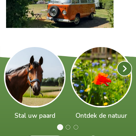
Stal uw paard
Ontdek de natuur