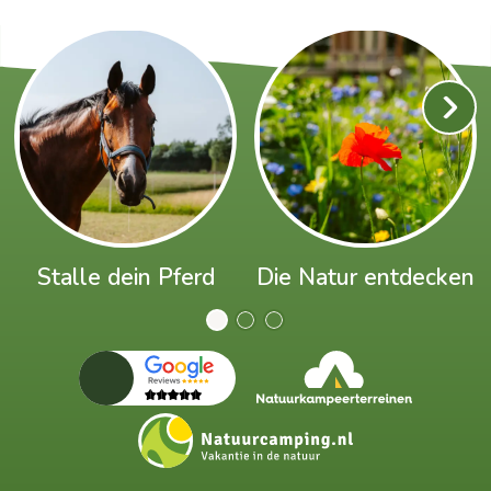
Stalle dein Pferd
Die Natur entdecken