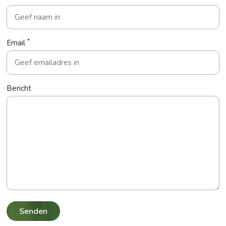
*
Email
Bericht
Senden