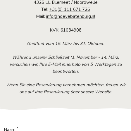
4326 LL Ellemeet / Noordwelle
Tel:
+31(0) 111 671 726
Mail:
info@hoevebatenburg.nl
KVK: 61034908
Geöffnet vom 15. März bis 31. Oktober.
Während unserer Schließzeit (1. November - 14. März)
versuchen wir, Ihre E-Mail innerhalb von 5 Werktagen zu
beantworten.
Wenn Sie eine Reservierung vornehmen möchten, freuen wir
uns auf Ihre Reservierung über unsere Website.
*
Naam