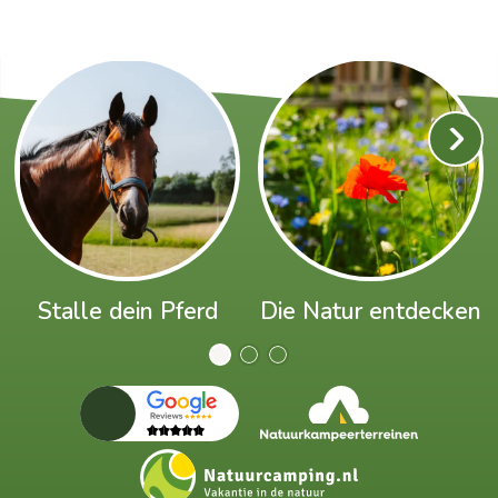
Stalle dein Pferd
Die Natur entdecken