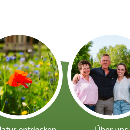
Natur entdecken
Über uns