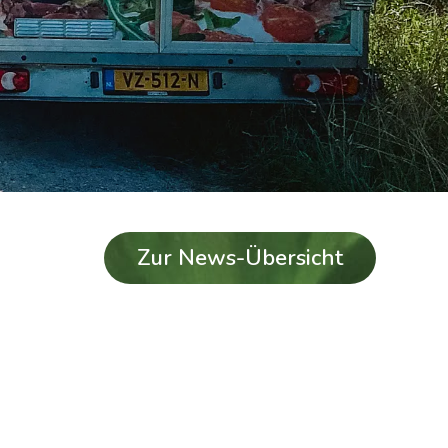
Zur News-Übersicht