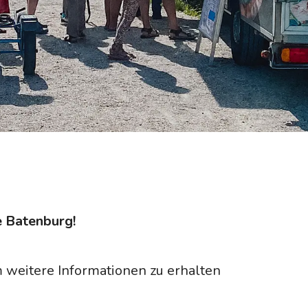
 Batenburg!
um weitere Informationen zu erhalten