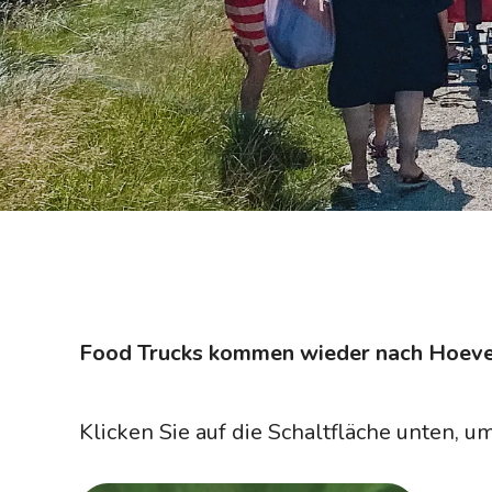
Food Trucks kommen wieder nach Hoeve
Klicken Sie auf die Schaltfläche unten, 