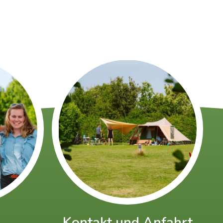
Kontakt und Anfahrt