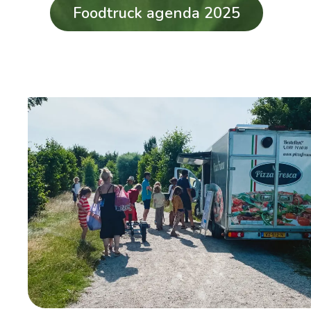
Foodtruck agenda 2025